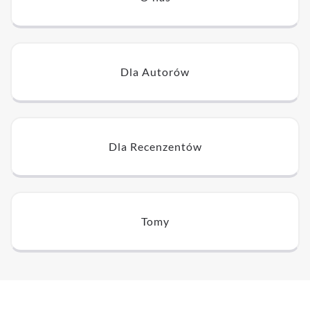
Dla Autorów
Dla Recenzentów
Tomy