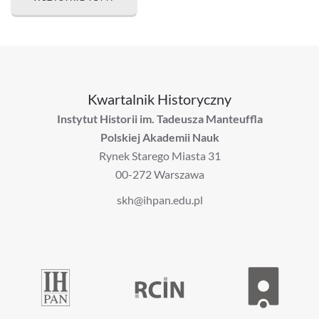
Kwartalnik Historyczny
Instytut Historii im. Tadeusza Manteuffla
Polskiej Akademii Nauk
Rynek Starego Miasta 31
00-272 Warszawa
skh@ihpan.edu.pl