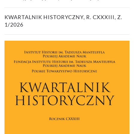
KWARTALNIK HISTORYCZNY, R. CXXXIII, Z.
1/2026