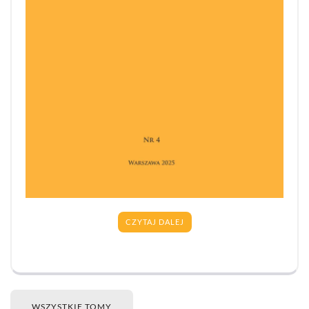
CZYTAJ DALEJ
WSZYSTKIE TOMY