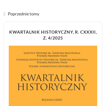
Poprzednie tomy
KWARTALNIK HISTORYCZNY, R. CXXXII,
Z. 4/2025