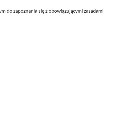
ym do zapoznania się z obowiązującymi zasadami