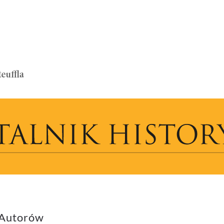
 Autorów