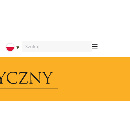
Type 2 or more characters for results.